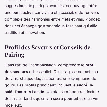
suggestions de pairings avancés, cet ouvrage offre
une perspective conviviale et accessible de l’univers
complexe des harmonies entre mets et vins. Plongez
dans cet échange gastronomique fascinant qui allie
tradition et innovation.
Profil des Saveurs et Conseils de
Pairing
Dans l’art de l’harmonisation, comprendre le
profil
des saveurs
est essentiel. Qu’il s’agisse de mets ou
de vins, chaque dégustation est une symphonie de
goûts. Les profils principaux incluent le
sucré
, le
salé
, l’
amer
et l’
acide
. Un plat sucré pourrait inclure
des fruits, tandis qu’un vin sucré pourrait être un vin
moelleux.