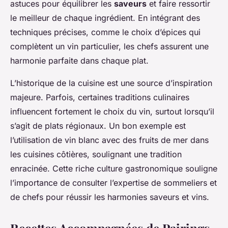
astuces pour équilibrer les
saveurs
et faire ressortir
le meilleur de chaque ingrédient. En intégrant des
techniques précises, comme le choix d’épices qui
complètent un vin particulier, les chefs assurent une
harmonie parfaite dans chaque plat.
L’historique de la cuisine est une source d’inspiration
majeure. Parfois, certaines traditions culinaires
influencent fortement le choix du vin, surtout lorsqu’il
s’agit de plats régionaux. Un bon exemple est
l’utilisation de vin blanc avec des fruits de mer dans
les cuisines côtières, soulignant une tradition
enracinée. Cette riche culture gastronomique souligne
l’importance de consulter l’expertise de sommeliers et
de chefs pour réussir les harmonies saveurs et vins.
Recettes Accompagnées de Pairings