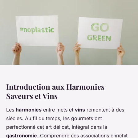
Introduction aux Harmonies
Saveurs et Vins
Les
harmonies
entre mets et
vins
remontent à des
siècles. Au fil du temps, les gourmets ont
perfectionné cet art délicat, intégral dans la
gastronomie
. Comprendre ces associations enrichit