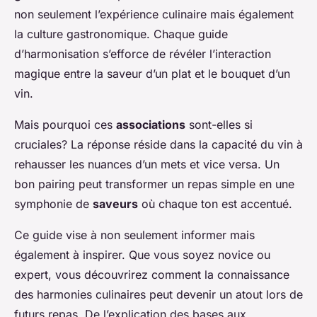
non seulement l’expérience culinaire mais également
la culture gastronomique. Chaque guide
d’harmonisation s’efforce de révéler l’interaction
magique entre la saveur d’un plat et le bouquet d’un
vin.
Mais pourquoi ces
associations
sont-elles si
cruciales? La réponse réside dans la capacité du vin à
rehausser les nuances d’un mets et vice versa. Un
bon pairing peut transformer un repas simple en une
symphonie de
saveurs
où chaque ton est accentué.
Ce guide vise à non seulement informer mais
également à inspirer. Que vous soyez novice ou
expert, vous découvrirez comment la connaissance
des harmonies culinaires peut devenir un atout lors de
futurs repas. De l’explication des bases aux