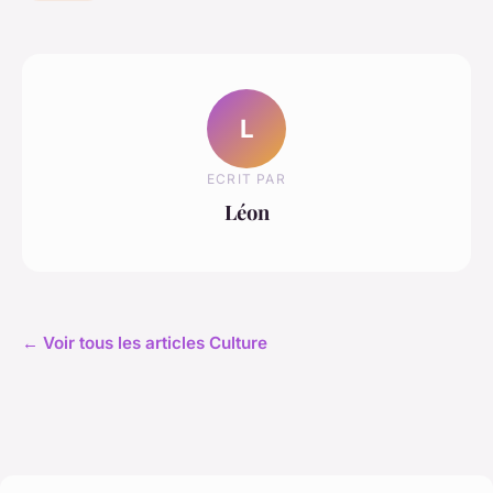
L
ECRIT PAR
Léon
← Voir tous les articles Culture