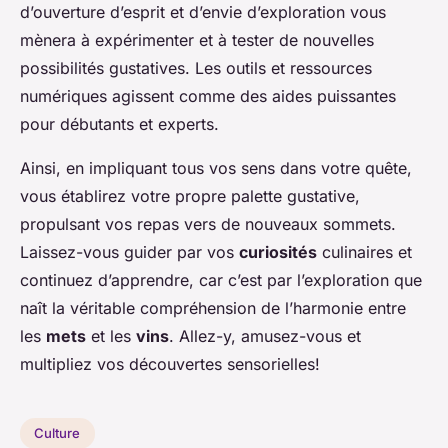
d’ouverture d’esprit et d’envie d’exploration vous
mènera à expérimenter et à tester de nouvelles
possibilités gustatives. Les outils et ressources
numériques agissent comme des aides puissantes
pour débutants et experts.
Ainsi, en impliquant tous vos sens dans votre quête,
vous établirez votre propre palette gustative,
propulsant vos repas vers de nouveaux sommets.
Laissez-vous guider par vos
curiosités
culinaires et
continuez d’apprendre, car c’est par l’exploration que
naît la véritable compréhension de l’harmonie entre
les
mets
et les
vins
. Allez-y, amusez-vous et
multipliez vos découvertes sensorielles!
Culture