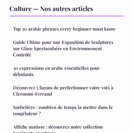
Culture — Nos autres articles
Top 30 arabic phrases every beginner must know
Guide Ultime pour une Exposition de Sculptures
sur Glace Spectaculaire en Environnement
Contrôlé
30 expressions en arabe essentielles pour
débutants
Découvrez 5 façons de perfectionner votre voix à
Clermont-Ferrand
Sorbetière : combien de temps la mettre dans le
congélateur ?
Affiche matisse : découvrez notre collection
inspirante et colorée