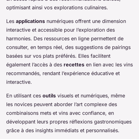
optimisant ainsi vos explorations culinaires.
Les
applications
numériques offrent une dimension
interactive et accessible pour l’exploration des
harmonies. Des ressources en ligne permettent de
consulter, en temps réel, des suggestions de pairings
basées sur vos plats préférés. Elles facilitent
également l’accès à des
recettes
en lien avec les vins
recommandés, rendant l’expérience éducative et
interactive.
En utilisant ces
outils
visuels et numériques, même
les novices peuvent aborder l’art complexe des
combinaisons mets et vins avec confiance, en
développant leurs propres réflexions gastronomiques
grâce à des insights immédiats et personnalisés.