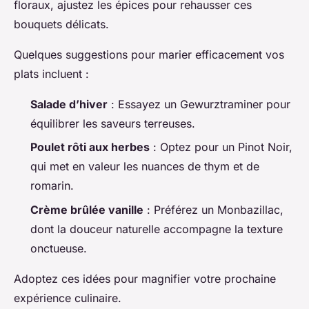
floraux, ajustez les épices pour rehausser ces
bouquets délicats.
Quelques suggestions pour marier efficacement vos
plats incluent :
Salade d’hiver
: Essayez un Gewurztraminer pour
équilibrer les saveurs terreuses.
Poulet rôti aux herbes
: Optez pour un Pinot Noir,
qui met en valeur les nuances de thym et de
romarin.
Crème brûlée vanille
: Préférez un Monbazillac,
dont la douceur naturelle accompagne la texture
onctueuse.
Adoptez ces idées pour magnifier votre prochaine
expérience culinaire.