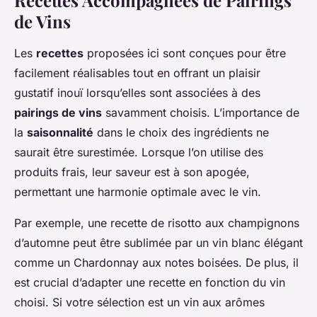
de Vins
Les
recettes
proposées ici sont conçues pour être
facilement réalisables tout en offrant un plaisir
gustatif inouï lorsqu’elles sont associées à des
pairings de vins
savamment choisis. L’importance de
la
saisonnalité
dans le choix des ingrédients ne
saurait être surestimée. Lorsque l’on utilise des
produits frais, leur saveur est à son apogée,
permettant une harmonie optimale avec le vin.
Par exemple, une recette de risotto aux champignons
d’automne peut être sublimée par un vin blanc élégant
comme un Chardonnay aux notes boisées. De plus, il
est crucial d’adapter une recette en fonction du vin
choisi. Si votre sélection est un vin aux arômes