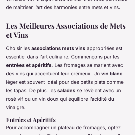
de maîtriser l’art des harmonies entre mets et vins.
Les Meilleures Associations de Mets
et Vins
Choisir les
associations mets vins
appropriées est
essentiel dans l’art culinaire. Commençons par les
entrées et apéritifs
. Les fromages se marient avec
des vins qui accentuent leur crémeux. Un
vin blanc
léger est souvent idéal pour des petits plats comme
les tapas. De plus, les
salades
se révèlent avec un
rosé vif ou un vin doux qui équilibre l’acidité du
vinaigre.
Entrées et Apéritifs
Pour accompagner un plateau de fromages, optez