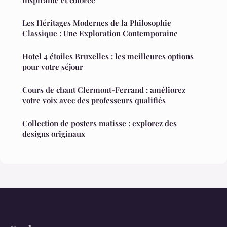
Les Héritages Modernes de la Philosophie
Classique : Une Exploration Contemporaine
Hotel 4 étoiles Bruxelles : les meilleures options
pour votre séjour
Cours de chant Clermont-Ferrand : améliorez
votre voix avec des professeurs qualifiés
Collection de posters matisse : explorez des
designs originaux