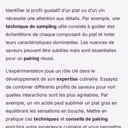
Identifier le profil gustatif d’un plat ou d’un vin
nécessite une attention aux détails. Par exemple, une
technique de sampling
utile consiste à goûter des
échantillons de chaque composant du plat et noter
leurs caractéristiques dominantes. Les nuances de
saveurs peuvent être subtiles mais sont essentielles
pour un
pairing
réussi.
L’expérimentation joue un rôle clé dans le
développement de son
expertise
culinaire. Essayez
de combiner différents profils de saveurs pour voir
quelles interactions sont les plus agréables. Par
exemple, un vin acide peut sublimer un plat gras en
équilibrant les sensations en bouche. Mettre en
pratique ces
techniques
et
conseils de pairing
enrichira votre expérience culinaire et vous permettra