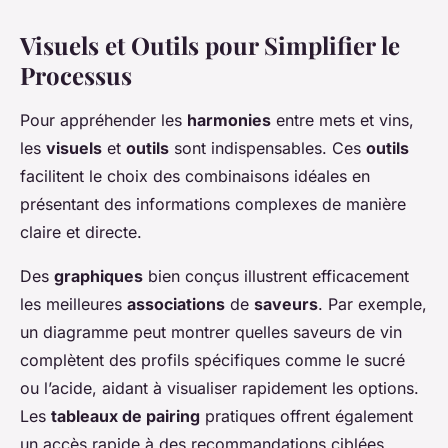
Visuels et Outils pour Simplifier le
Processus
Pour appréhender les
harmonies
entre mets et vins,
les
visuels
et
outils
sont indispensables. Ces
outils
facilitent le choix des combinaisons idéales en
présentant des informations complexes de manière
claire et directe.
Des
graphiques
bien conçus illustrent efficacement
les meilleures
associations
de
saveurs
. Par exemple,
un diagramme peut montrer quelles saveurs de vin
complètent des profils spécifiques comme le sucré
ou l’acide, aidant à visualiser rapidement les options.
Les
tableaux de pairing
pratiques offrent également
un accès rapide à des recommandations ciblées,