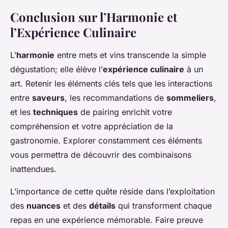
Conclusion sur l’Harmonie et
l’Expérience Culinaire
L’
harmonie
entre mets et vins transcende la simple
dégustation; elle élève l’
expérience culinaire
à un
art. Retenir les éléments clés tels que les interactions
entre
saveurs
, les recommandations de
sommeliers
,
et les
techniques
de pairing enrichit votre
compréhension et votre appréciation de la
gastronomie. Explorer constamment ces éléments
vous permettra de découvrir des combinaisons
inattendues.
L’importance de cette quête réside dans l’exploitation
des
nuances
et des
détails
qui transforment chaque
repas en une expérience mémorable. Faire preuve