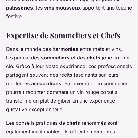
pâtisseries
, les
vins mousseux
apportent une touche
festive.
Expertise de Sommeliers et Chefs
Dans le monde des
harmonies
entre mets et vins,
l’expertise des
sommeliers
et des
chefs
joue un rôle
clé. Grâce à leur vaste expérience, ces professionnels
partagent souvent des récits fascinants sur leurs
meilleures
associations
. Par exemple, un sommelier
pourrait raconter comment un vin rouge corsé a
transformé un plat de gibier en une expérience
gustative exceptionnelle.
Les conseils pratiques de
chefs
renommés sont
également inestimables. Ils offrent souvent des