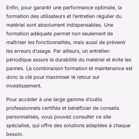
Enfin, pour garantir une performance optimale, la
formation des utilisateurs et l’entretien régulier du
matériel sont absolument indispensables. Une
formation adéquate permet non seulement de
maîtriser les fonctionnalités, mais aussi de prévenir
les erreurs d’usage. Par ailleurs, un entretien
périodique assure la durabilité du matériel et évite les
pannes. La combinaison formation et maintenance est
donc la clé pour maximiser le retour sur
investissement.
Pour accéder à une large gamme d’outils
professionnels certifiés et bénéficier de conseils
personnalisés, vous pouvez consulter ce site
spécialisé, qui offre des solutions adaptées à chaque
besoin.