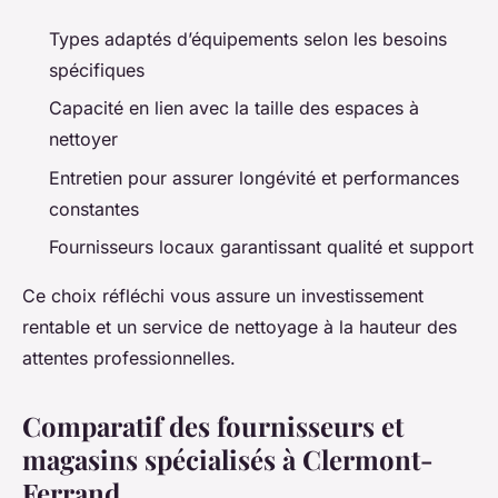
Types adaptés d’équipements selon les besoins
spécifiques
Capacité en lien avec la taille des espaces à
nettoyer
Entretien pour assurer longévité et performances
constantes
Fournisseurs locaux garantissant qualité et support
Ce choix réfléchi vous assure un investissement
rentable et un service de nettoyage à la hauteur des
attentes professionnelles.
Comparatif des fournisseurs et
magasins spécialisés à Clermont-
Ferrand