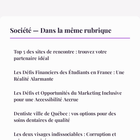
Société — Dans la même rubrique
Top 5 des sites de rencontre : trouvez votre
partenaire idéal
Les Défis Financiers des Étudiants en France : Une
Réalité Alarmante
Les Défis et Opportunités du Marketing Inclusive
pour une Accessibilité Accrue
Dentiste ville de Québec : vos options pour des
soins dentaires de qualité
Les deux visages indissociables : Corruption et