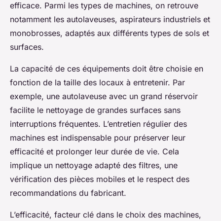
efficace. Parmi les types de machines, on retrouve
notamment les autolaveuses, aspirateurs industriels et
monobrosses, adaptés aux différents types de sols et
surfaces.
La capacité de ces équipements doit être choisie en
fonction de la taille des locaux à entretenir. Par
exemple, une autolaveuse avec un grand réservoir
facilite le nettoyage de grandes surfaces sans
interruptions fréquentes. L’entretien régulier des
machines est indispensable pour préserver leur
efficacité et prolonger leur durée de vie. Cela
implique un nettoyage adapté des filtres, une
vérification des pièces mobiles et le respect des
recommandations du fabricant.
L’efficacité, facteur clé dans le choix des machines,