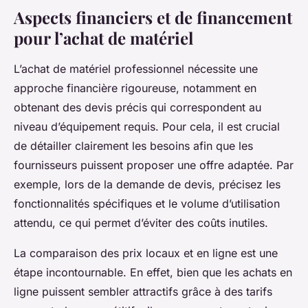
Aspects financiers et de financement
pour l’achat de matériel
L’achat de matériel professionnel nécessite une
approche financière rigoureuse, notamment en
obtenant des devis précis qui correspondent au
niveau d’équipement requis. Pour cela, il est crucial
de détailler clairement les besoins afin que les
fournisseurs puissent proposer une offre adaptée. Par
exemple, lors de la demande de devis, précisez les
fonctionnalités spécifiques et le volume d’utilisation
attendu, ce qui permet d’éviter des coûts inutiles.
La comparaison des prix locaux et en ligne est une
étape incontournable. En effet, bien que les achats en
ligne puissent sembler attractifs grâce à des tarifs