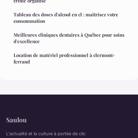
crime organisé
Tableau des doses d'alcool en cl : maîtrisez votre
consommation
Meilleures cliniques dentaires à Québec pour soins
d'excellence
Location de matériel professionnel à clermont-
ferrand
Saulou
L'actualité et la culture à portée de clic