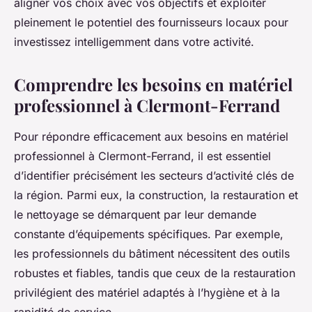
aligner vos choix avec vos objectifs et exploiter
pleinement le potentiel des fournisseurs locaux pour
investissez intelligemment dans votre activité.
Comprendre les besoins en matériel
professionnel à Clermont-Ferrand
Pour répondre efficacement aux besoins en matériel
professionnel à Clermont-Ferrand, il est essentiel
d’identifier précisément les secteurs d’activité clés de
la région. Parmi eux, la construction, la restauration et
le nettoyage se démarquent par leur demande
constante d’équipements spécifiques. Par exemple,
les professionnels du bâtiment nécessitent des outils
robustes et fiables, tandis que ceux de la restauration
privilégient des matériel adaptés à l’hygiène et à la
rapidité de service.