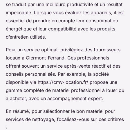
se traduit par une meilleure productivité et un résultat
impeccable. Lorsque vous évaluez les appareils, il est
essentiel de prendre en compte leur consommation
énergétique et leur compatibilité avec les produits
d’entretien utilisés.
Pour un service optimal, privilégiez des fournisseurs
locaux à Clermont-Ferrand. Ces professionnels
offrent souvent un service après-vente réactif et des
conseils personnalisés. Par exemple, la société
disponible via https://cmv-location.fr/ propose une
gamme complète de matériel professionnel à louer ou
à acheter, avec un accompagnement expert.
En résumé, pour sélectionner le bon matériel pour
services de nettoyage, focalisez-vous sur ces critères
: