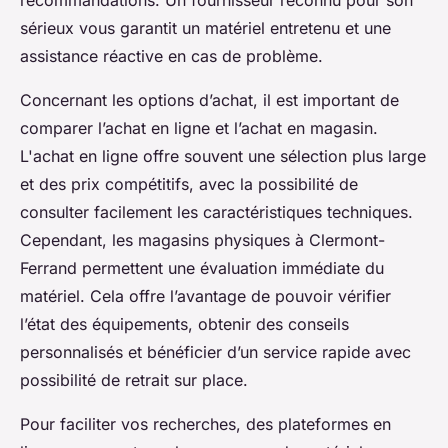
recommandations. Un fournisseur reconnu pour son
sérieux vous garantit un matériel entretenu et une
assistance réactive en cas de problème.
Concernant les options d’achat, il est important de
comparer l’achat en ligne et l’achat en magasin.
L'achat en ligne offre souvent une sélection plus large
et des prix compétitifs, avec la possibilité de
consulter facilement les caractéristiques techniques.
Cependant, les magasins physiques à Clermont-
Ferrand permettent une évaluation immédiate du
matériel. Cela offre l’avantage de pouvoir vérifier
l’état des équipements, obtenir des conseils
personnalisés et bénéficier d’un service rapide avec
possibilité de retrait sur place.
Pour faciliter vos recherches, des plateformes en