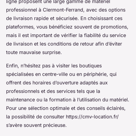
ligne proposent une large gamme de matériel
professionnel à Clermont-Ferrand, avec des options
de livraison rapide et sécurisée. En choisissant ces
plateformes, vous bénéficiez souvent de promotions,
mais il est important de vérifier la fiabilité du service
de livraison et les conditions de retour afin d’éviter
toute mauvaise surprise.
Enfin, n’hésitez pas à visiter les boutiques
spécialisées en centre-ville ou en périphérie, qui
offrent des horaires d’ouverture adaptés aux
professionnels et des services tels que la
maintenance ou la formation à l’utilisation du matériel.
Pour une sélection optimale et des conseils éclairés,
la possibilité de consulter https://cmv-location.fr/
s’avère souvent précieuse.