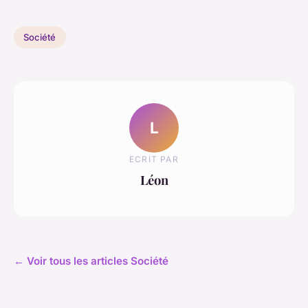
Société
L
ECRIT PAR
Léon
← Voir tous les articles Société