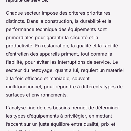
Chaque secteur impose des critères prioritaires
distincts. Dans la construction, la durabilité et la
performance technique des équipements sont
primordiales pour garantir la sécurité et la
productivité. En restauration, la qualité et la facilité
d’entretien des appareils priment, tout comme la
fiabilité, pour éviter les interruptions de service. Le
secteur du nettoyage, quant à lui, requiert un matériel
à la fois efficace et maniable, souvent
multifonctionnel, pour répondre à différents types de
surfaces et environnements.
L’analyse fine de ces besoins permet de déterminer
les types d’équipements à privilégier, en mettant
l’accent sur un juste équilibre entre qualité, prix et