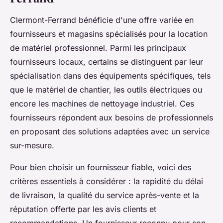
Clermont-Ferrand bénéficie d'une offre variée en
fournisseurs et magasins spécialisés pour la location
de matériel professionnel. Parmi les principaux
fournisseurs locaux, certains se distinguent par leur
spécialisation dans des équipements spécifiques, tels
que le matériel de chantier, les outils électriques ou
encore les machines de nettoyage industriel. Ces
fournisseurs répondent aux besoins de professionnels
en proposant des solutions adaptées avec un service
sur-mesure.
Pour bien choisir un fournisseur fiable, voici des
critères essentiels à considérer : la rapidité du délai
de livraison, la qualité du service après-vente et la
réputation offerte par les avis clients et