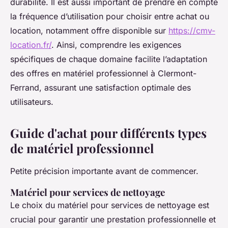
durabilité. Il est aussi important de prendre en compte
la fréquence d’utilisation pour choisir entre achat ou
location, notamment offre disponible sur
https://cmv-
location.fr/
. Ainsi, comprendre les exigences
spécifiques de chaque domaine facilite l’adaptation
des offres en matériel professionnel à Clermont-
Ferrand, assurant une satisfaction optimale des
utilisateurs.
Guide d'achat pour différents types
de matériel professionnel
Petite précision importante avant de commencer.
Matériel pour services de nettoyage
Le choix du matériel pour services de nettoyage est
crucial pour garantir une prestation professionnelle et