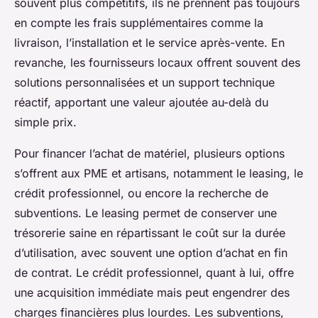
souvent plus compétitifs, ils ne prennent pas toujours
en compte les frais supplémentaires comme la
livraison, l’installation et le service après-vente. En
revanche, les fournisseurs locaux offrent souvent des
solutions personnalisées et un support technique
réactif, apportant une valeur ajoutée au-delà du
simple prix.
Pour financer l’achat de matériel, plusieurs options
s’offrent aux PME et artisans, notamment le leasing, le
crédit professionnel, ou encore la recherche de
subventions. Le leasing permet de conserver une
trésorerie saine en répartissant le coût sur la durée
d’utilisation, avec souvent une option d’achat en fin
de contrat. Le crédit professionnel, quant à lui, offre
une acquisition immédiate mais peut engendrer des
charges financières plus lourdes. Les subventions,