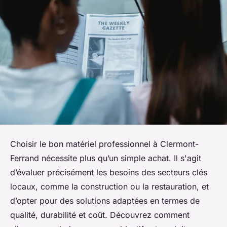
Choisir le bon matériel professionnel à Clermont-
Ferrand nécessite plus qu’un simple achat. Il s'agit
d’évaluer précisément les besoins des secteurs clés
locaux, comme la construction ou la restauration, et
d’opter pour des solutions adaptées en termes de
qualité, durabilité et coût. Découvrez comment