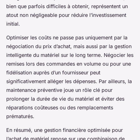
bien que parfois difficiles à obtenir, représentent un
atout non négligeable pour réduire l’investissement
initial.
Optimiser les coûts ne passe pas uniquement par la
négociation du prix d’achat, mais aussi par la gestion
intelligente du matériel sur le long terme. Négocier les
remises lors des commandes en volume ou pour une
fidélisation auprès d’un fournisseur peut
significativement alléger les dépenses. Par ailleurs, la
maintenance préventive joue un rôle clé pour
prolonger la durée de vie du matériel et éviter des
réparations coûteuses ou des remplacements
prématurés.
En résumé, une gestion financière optimisée pour
l’achat de matériel repose sur une combinaison de