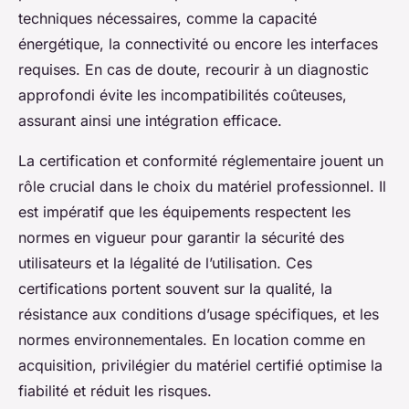
techniques nécessaires, comme la capacité
énergétique, la connectivité ou encore les interfaces
requises. En cas de doute, recourir à un diagnostic
approfondi évite les incompatibilités coûteuses,
assurant ainsi une intégration efficace.
La certification et conformité réglementaire jouent un
rôle crucial dans le choix du matériel professionnel. Il
est impératif que les équipements respectent les
normes en vigueur pour garantir la sécurité des
utilisateurs et la légalité de l’utilisation. Ces
certifications portent souvent sur la qualité, la
résistance aux conditions d’usage spécifiques, et les
normes environnementales. En location comme en
acquisition, privilégier du matériel certifié optimise la
fiabilité et réduit les risques.