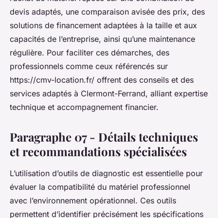
devis adaptés, une comparaison avisée des prix, des
solutions de financement adaptées à la taille et aux
capacités de l’entreprise, ainsi qu’une maintenance
régulière. Pour faciliter ces démarches, des
professionnels comme ceux référencés sur
https://cmv-location.fr/ offrent des conseils et des
services adaptés à Clermont-Ferrand, alliant expertise
technique et accompagnement financier.
Paragraphe 07 - Détails techniques
et recommandations spécialisées
L’utilisation d’outils de diagnostic est essentielle pour
évaluer la compatibilité du matériel professionnel
avec l’environnement opérationnel. Ces outils
permettent d’identifier précisément les spécifications