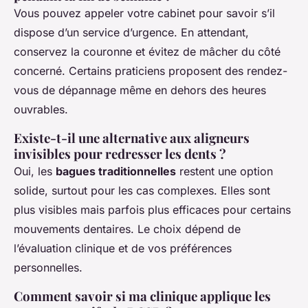
Vous pouvez appeler votre cabinet pour savoir s’il
dispose d’un service d’urgence. En attendant,
conservez la couronne et évitez de mâcher du côté
concerné. Certains praticiens proposent des rendez-
vous de dépannage même en dehors des heures
ouvrables.
Existe-t-il une alternative aux aligneurs
invisibles pour redresser les dents ?
Oui, les
bagues traditionnelles
restent une option
solide, surtout pour les cas complexes. Elles sont
plus visibles mais parfois plus efficaces pour certains
mouvements dentaires. Le choix dépend de
l’évaluation clinique et de vos préférences
personnelles.
Comment savoir si ma clinique applique les