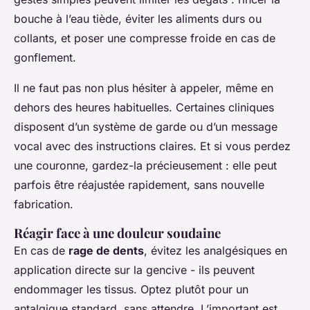
bouche à l’eau tiède, éviter les aliments durs ou
collants, et poser une compresse froide en cas de
gonflement.
Il ne faut pas non plus hésiter à appeler, même en
dehors des heures habituelles. Certaines cliniques
disposent d’un système de garde ou d’un message
vocal avec des instructions claires. Et si vous perdez
une couronne, gardez-la précieusement : elle peut
parfois être réajustée rapidement, sans nouvelle
fabrication.
Réagir face à une douleur soudaine
En cas de
rage de dents
, évitez les analgésiques en
application directe sur la gencive - ils peuvent
endommager les tissus. Optez plutôt pour un
antalgique standard, sans attendre. L’important est