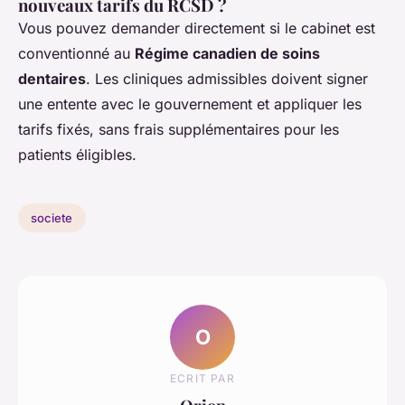
nouveaux tarifs du RCSD ?
Vous pouvez demander directement si le cabinet est
conventionné au
Régime canadien de soins
dentaires
. Les cliniques admissibles doivent signer
une entente avec le gouvernement et appliquer les
tarifs fixés, sans frais supplémentaires pour les
patients éligibles.
societe
O
ECRIT PAR