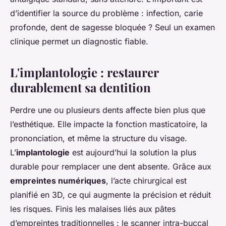
d’identifier la source du problème : infection, carie
profonde, dent de sagesse bloquée ? Seul un examen
clinique permet un diagnostic fiable.
L'implantologie : restaurer
durablement sa dentition
Perdre une ou plusieurs dents affecte bien plus que
l’esthétique. Elle impacte la fonction masticatoire, la
prononciation, et même la structure du visage.
L’
implantologie
est aujourd’hui la solution la plus
durable pour remplacer une dent absente. Grâce aux
empreintes numériques
, l’acte chirurgical est
planifié en 3D, ce qui augmente la précision et réduit
les risques. Finis les malaises liés aux pâtes
d’empreintes traditionnelles : le scanner intra-buccal