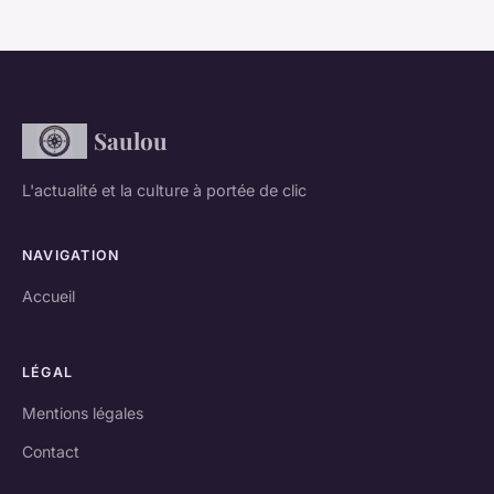
Saulou
L'actualité et la culture à portée de clic
NAVIGATION
Accueil
LÉGAL
Mentions légales
Contact