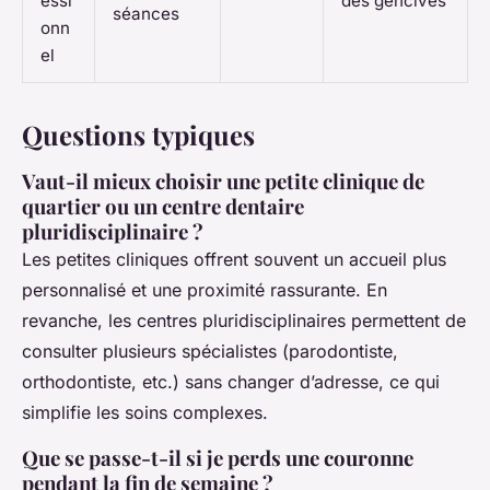
essi
des gencives
séances
onn
el
Questions typiques
Vaut-il mieux choisir une petite clinique de
quartier ou un centre dentaire
pluridisciplinaire ?
Les petites cliniques offrent souvent un accueil plus
personnalisé et une proximité rassurante. En
revanche, les centres pluridisciplinaires permettent de
consulter plusieurs spécialistes (parodontiste,
orthodontiste, etc.) sans changer d’adresse, ce qui
simplifie les soins complexes.
Que se passe-t-il si je perds une couronne
pendant la fin de semaine ?