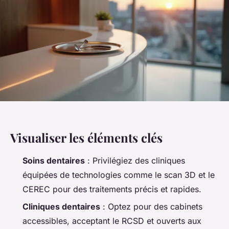
Visualiser les éléments clés
Soins dentaires
: Privilégiez des cliniques
équipées de technologies comme le scan 3D et le
CEREC pour des traitements précis et rapides.
Cliniques dentaires
: Optez pour des cabinets
accessibles, acceptant le RCSD et ouverts aux