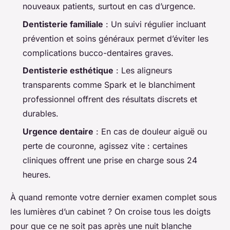
nouveaux patients, surtout en cas d’urgence.
Dentisterie familiale
: Un suivi régulier incluant
prévention et soins généraux permet d’éviter les
complications bucco-dentaires graves.
Dentisterie esthétique
: Les aligneurs
transparents comme Spark et le blanchiment
professionnel offrent des résultats discrets et
durables.
Urgence dentaire
: En cas de douleur aiguë ou
perte de couronne, agissez vite : certaines
cliniques offrent une prise en charge sous 24
heures.
À quand remonte votre dernier examen complet sous
les lumières d’un cabinet ? On croise tous les doigts
pour que ce ne soit pas après une nuit blanche