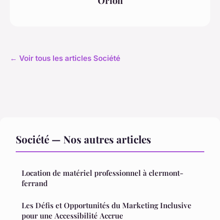
Orion
← Voir tous les articles Société
Société — Nos autres articles
Location de matériel professionnel à clermont-
ferrand
Les Défis et Opportunités du Marketing Inclusive
pour une Accessibilité Accrue