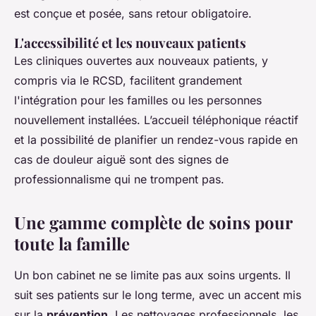
est conçue et posée, sans retour obligatoire.
L'accessibilité et les nouveaux patients
Les cliniques ouvertes aux nouveaux patients, y
compris via le RCSD, facilitent grandement
l'intégration pour les familles ou les personnes
nouvellement installées. L’accueil téléphonique réactif
et la possibilité de planifier un rendez-vous rapide en
cas de douleur aiguë sont des signes de
professionnalisme qui ne trompent pas.
Une gamme complète de soins pour
toute la famille
Un bon cabinet ne se limite pas aux soins urgents. Il
suit ses patients sur le long terme, avec un accent mis
sur la
prévention
. Les nettoyages professionnels, les