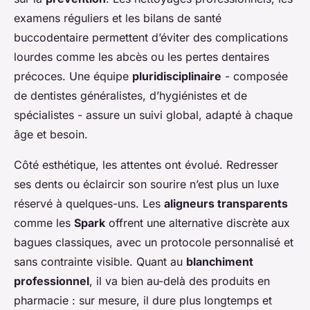
examens réguliers et les bilans de santé
buccodentaire permettent d’éviter des complications
lourdes comme les abcès ou les pertes dentaires
précoces. Une équipe
pluridisciplinaire
- composée
de dentistes généralistes, d’hygiénistes et de
spécialistes - assure un suivi global, adapté à chaque
âge et besoin.
Côté esthétique, les attentes ont évolué. Redresser
ses dents ou éclaircir son sourire n’est plus un luxe
réservé à quelques-uns. Les
aligneurs transparents
comme les
Spark
offrent une alternative discrète aux
bagues classiques, avec un protocole personnalisé et
sans contrainte visible. Quant au
blanchiment
professionnel
, il va bien au-delà des produits en
pharmacie : sur mesure, il dure plus longtemps et