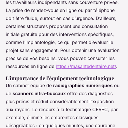
les travailleurs indépendants sans couverture privée.
La prise de rendez-vous en ligne ou par téléphone
doit être fluide, surtout en cas d’urgence. D’ailleurs,
certaines structures proposent une consultation
initiale gratuite pour des interventions spécifiques,
comme l’implantologie, ce qui permet d’évaluer le
projet sans engagement. Pour obtenir une évaluation
précise de vos besoins, vous pouvez consulter les
ressources en ligne de
https://masantedentaire.net/
.
L'importance de l'équipement technologique
Un cabinet équipé de
radiographies numériques
ou
de
scanners intra-buccaux
offre des diagnostics
plus précis et réduit considérablement l’exposition
aux rayons. Le recours à la technologie CEREC, par
exemple, élimine les empreintes classiques
désagréables : en quelques minutes, une couronne