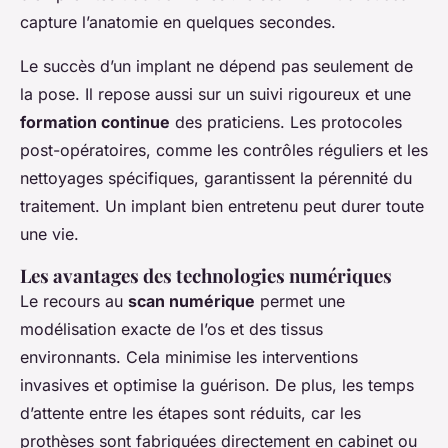
capture l’anatomie en quelques secondes.
Le succès d’un implant ne dépend pas seulement de
la pose. Il repose aussi sur un suivi rigoureux et une
formation continue
des praticiens. Les protocoles
post-opératoires, comme les contrôles réguliers et les
nettoyages spécifiques, garantissent la pérennité du
traitement. Un implant bien entretenu peut durer toute
une vie.
Les avantages des technologies numériques
Le recours au
scan numérique
permet une
modélisation exacte de l’os et des tissus
environnants. Cela minimise les interventions
invasives et optimise la guérison. De plus, les temps
d’attente entre les étapes sont réduits, car les
prothèses sont fabriquées directement en cabinet ou