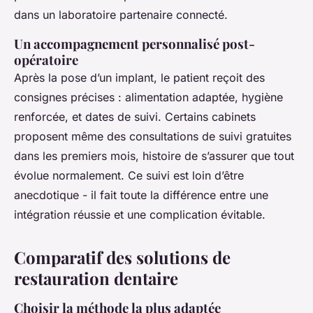
dans un laboratoire partenaire connecté.
Un accompagnement personnalisé post-
opératoire
Après la pose d’un implant, le patient reçoit des
consignes précises : alimentation adaptée, hygiène
renforcée, et dates de suivi. Certains cabinets
proposent même des consultations de suivi gratuites
dans les premiers mois, histoire de s’assurer que tout
évolue normalement. Ce suivi est loin d’être
anecdotique - il fait toute la différence entre une
intégration réussie et une complication évitable.
Comparatif des solutions de
restauration dentaire
Choisir la méthode la plus adaptée