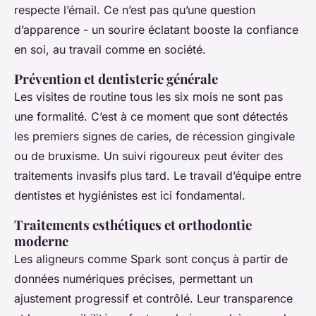
respecte l’émail. Ce n’est pas qu’une question
d’apparence - un sourire éclatant booste la confiance
en soi, au travail comme en société.
Prévention et dentisterie générale
Les visites de routine tous les six mois ne sont pas
une formalité. C’est à ce moment que sont détectés
les premiers signes de caries, de récession gingivale
ou de bruxisme. Un suivi rigoureux peut éviter des
traitements invasifs plus tard. Le travail d’équipe entre
dentistes et hygiénistes est ici fondamental.
Traitements esthétiques et orthodontie
moderne
Les aligneurs comme Spark sont conçus à partir de
données numériques précises, permettant un
ajustement progressif et contrôlé. Leur transparence