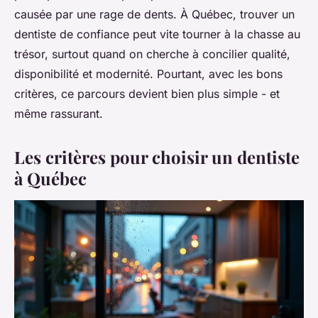
causée par une rage de dents. À Québec, trouver un
dentiste de confiance peut vite tourner à la chasse au
trésor, surtout quand on cherche à concilier qualité,
disponibilité et modernité. Pourtant, avec les bons
critères, ce parcours devient bien plus simple - et
même rassurant.
Les critères pour choisir un dentiste
à Québec