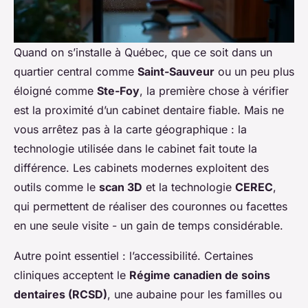
Quand on s’installe à Québec, que ce soit dans un
quartier central comme
Saint-Sauveur
ou un peu plus
éloigné comme
Ste-Foy
, la première chose à vérifier
est la proximité d’un cabinet dentaire fiable. Mais ne
vous arrêtez pas à la carte géographique : la
technologie utilisée dans le cabinet fait toute la
différence. Les cabinets modernes exploitent des
outils comme le
scan 3D
et la technologie
CEREC
,
qui permettent de réaliser des couronnes ou facettes
en une seule visite - un gain de temps considérable.
Autre point essentiel : l’accessibilité. Certaines
cliniques acceptent le
Régime canadien de soins
dentaires (RCSD)
, une aubaine pour les familles ou