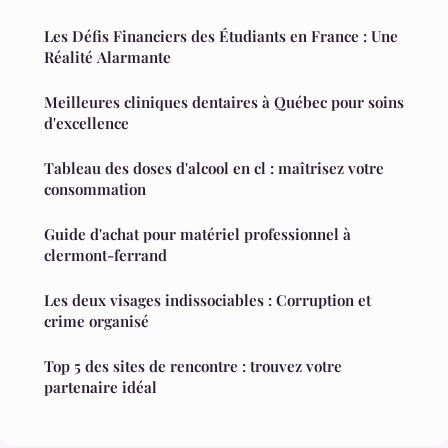
Les Défis Financiers des Étudiants en France : Une
Réalité Alarmante
Meilleures cliniques dentaires à Québec pour soins
d'excellence
Tableau des doses d'alcool en cl : maîtrisez votre
consommation
Guide d'achat pour matériel professionnel à
clermont-ferrand
Les deux visages indissociables : Corruption et
crime organisé
Top 5 des sites de rencontre : trouvez votre
partenaire idéal