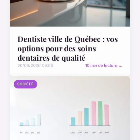
Dentiste ville de Québec : vos
options pour des soins
dentaires de qualité
26/06/2026 09:06
10 min de lecture →
SOCIÉTÉ