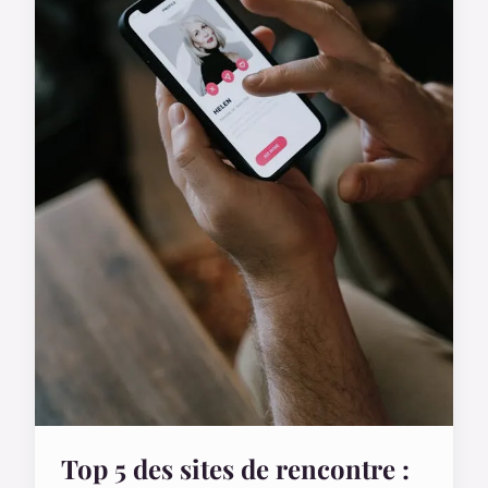
Top 5 des sites de rencontre :